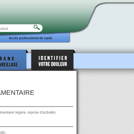
Accés professionnel de santé
AMENTAIRE
mentaire légère, reprise d'activités
tic.